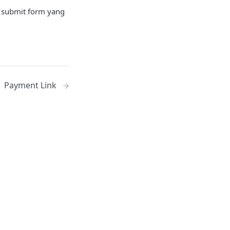
an submit form yang
Payment Link